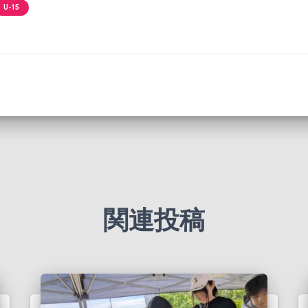
U-15
関連投稿