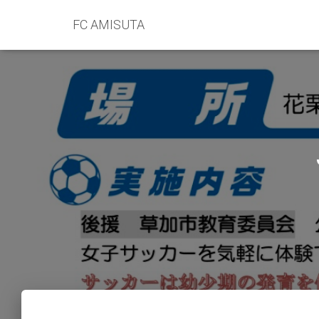
FC AMISUTA