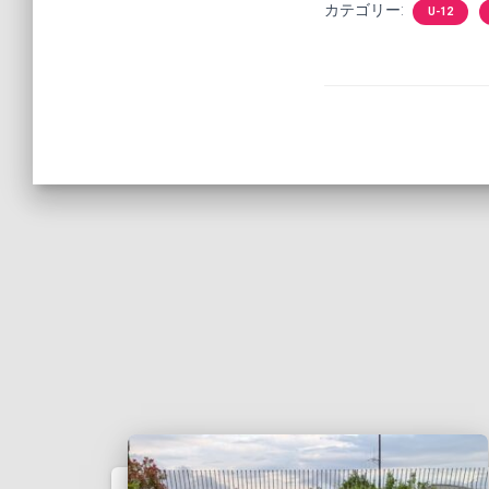
カテゴリー:
U-12