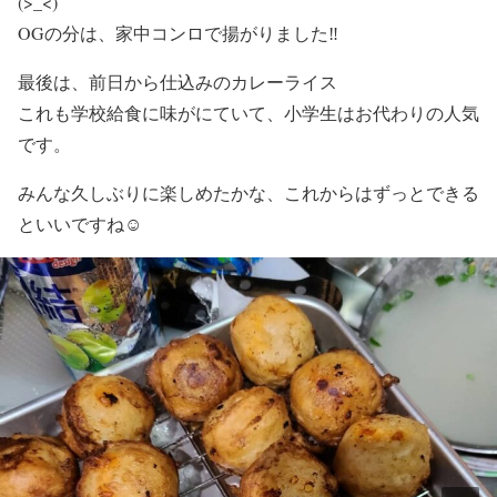
(>_<)
OGの分は、家中コンロで揚がりました‼️
最後は、前日から仕込みのカレーライス
これも学校給食に味がにていて、小学生はお代わりの人気
です。
みんな久しぶりに楽しめたかな、これからはずっとできる
といいですね☺️